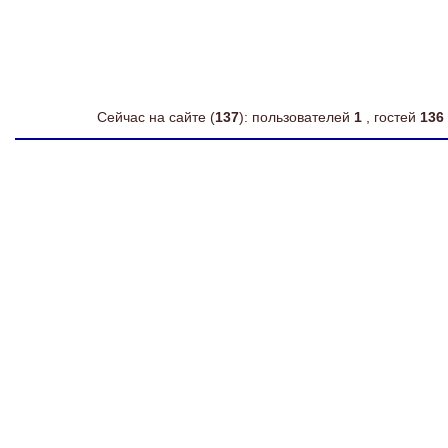
Сейчас на сайте (
137
): пользователей
1
, гостей
136