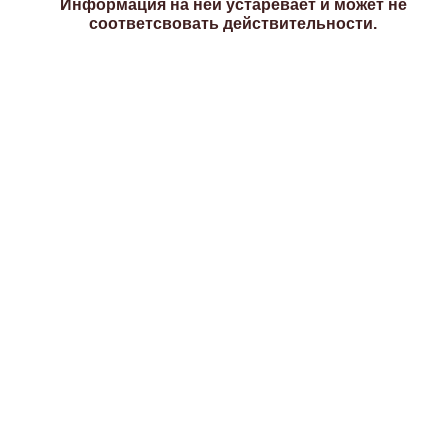
Информация на ней устаревает и может не
соответсвовать действительности.