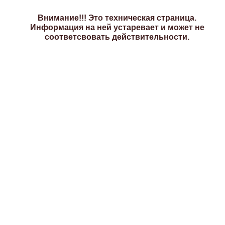
Внимание!!! Это техническая страница.
Информация на ней устаревает и может не
соответсвовать действительности.