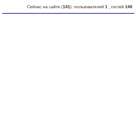
Сейчас на сайте (
141
): пользователей
1
, гостей
140