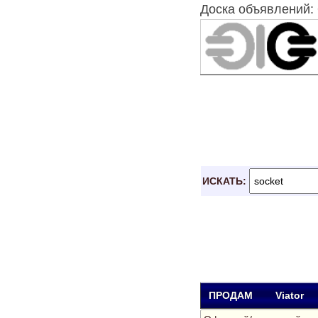
Доска объявлений: 
ИСКАТЬ:
ПРОДАМ
Viator