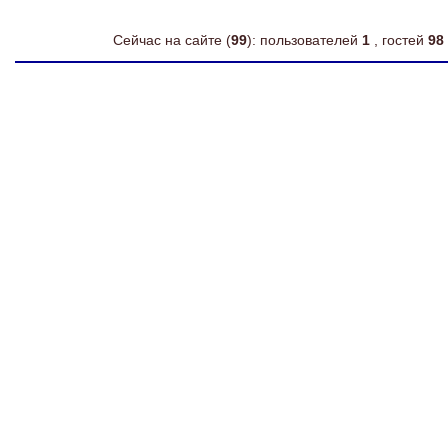
Сейчас на сайте (
99
): пользователей
1
, гостей
98