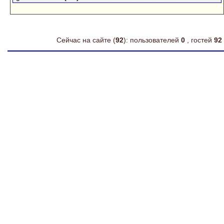
Сейчас на сайте (
92
): пользователей
0
, гостей
92