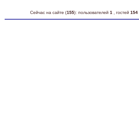
Сейчас на сайте (
155
): пользователей
1
, гостей
154