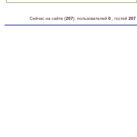
Сейчас на сайте (
207
): пользователей
0
, гостей
207