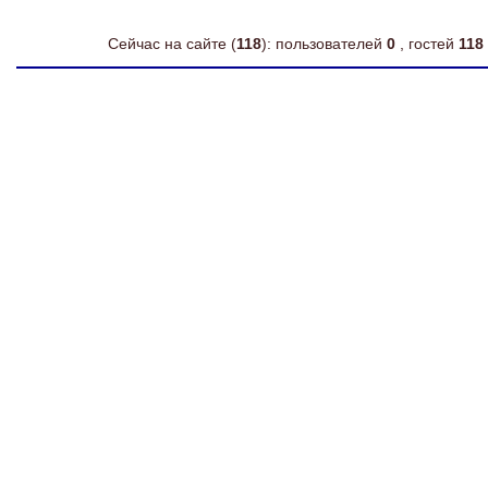
Сейчас на сайте (
118
): пользователей
0
, гостей
118