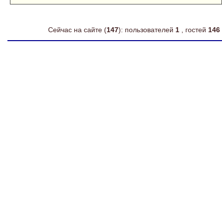
Сейчас на сайте (
147
): пользователей
1
, гостей
146