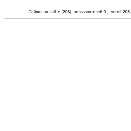
Сейчас на сайте (
208
): пользователей
0
, гостей
208