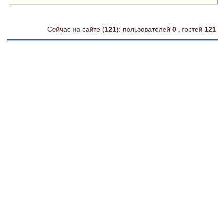
Сейчас на сайте (
121
): пользователей
0
, гостей
121