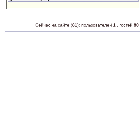
Сейчас на сайте (
81
): пользователей
1
, гостей
80