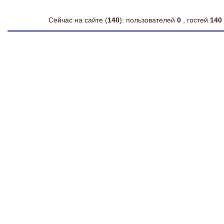
Сейчас на сайте (
140
): пользователей
0
, гостей
140