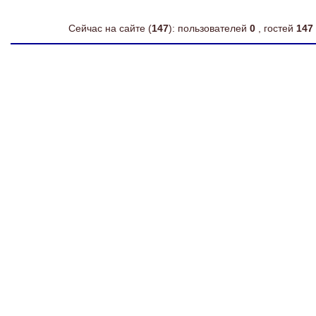
Сейчас на сайте (
147
): пользователей
0
, гостей
147