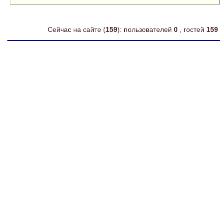
Сейчас на сайте (
159
): пользователей
0
, гостей
159