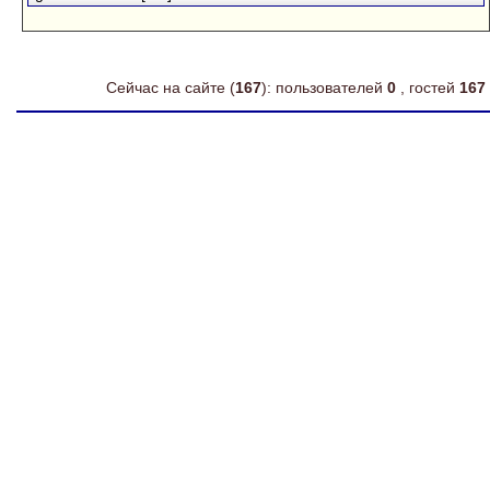
Сейчас на сайте (
167
): пользователей
0
, гостей
167