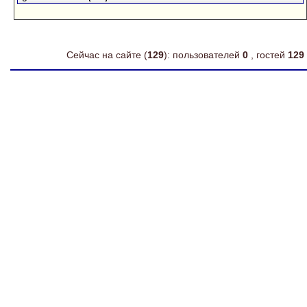
Сейчас на сайте (
129
): пользователей
0
, гостей
129