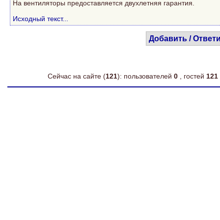
На вентиляторы предоставляется двухлетняя гарантия.
Исходный текст...
Добавить / Ответ
Сейчас на сайте (
121
): пользователей
0
, гостей
121