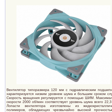
Вентилятор типоразмера 120 мм с гидравлическим подшип
характеризуется низким уровнем шума и большим сроком сл
Скорость вращения регулируется с помощью ШИМ. Максима
скорости 2000 об/мин соответствует уровень шума всего 22,3
Лопасти вентилятора изготовлены из жидкокристаллич
полимеров, обладающих чрезвычайно высокой прочност