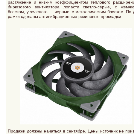
растяжение и низким коэффициентом теплового расширен
бирюзового вентилятора лопасти светло-серые, с жемч
блеском, у зеленого — черные, с металлическим блеском. По 
рамки сделаны антивибрационные резиновые прокладки.
Продажи должны начаться в сентябре. Цены источник не прив