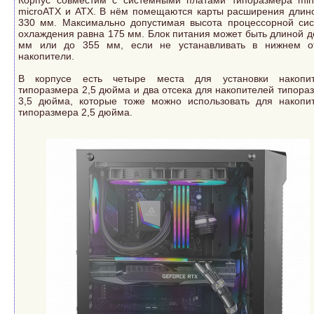
microATX и ATX. В нём помещаются карты расширения длин
330 мм. Максимально допустимая высота процессорной си
охлаждения равна 175 мм. Блок питания может быть длиной д
мм или до 355 мм, если не устанавливать в нижнем о
накопители.
В корпусе есть четыре места для установки накопит
типоразмера 2,5 дюйма и два отсека для накопителей типора
3,5 дюйма, которые тоже можно использовать для накопи
типоразмера 2,5 дюйма.