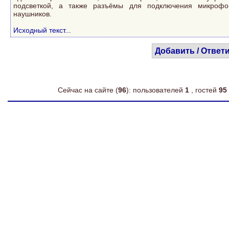
подсветкой, а также разъёмы для подключения микроф
наушников.
Исходный текст...
Добавить / Ответ
Сейчас на сайте (
96
): пользователей
1
, гостей
95