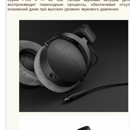
воспроизводит переходные процессы, обеспечивая отсут
искажений даже при высоких уровнях звукового давления.