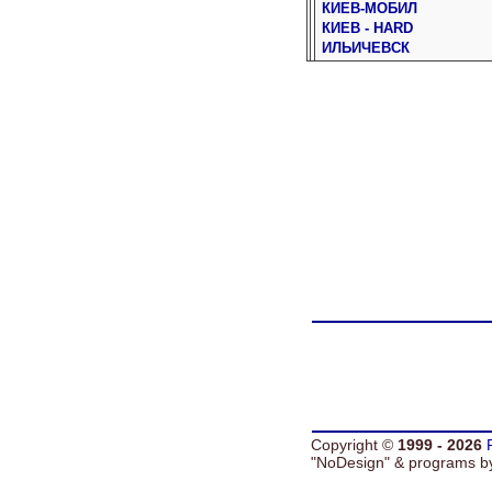
КИЕВ-МОБИЛ
КИЕВ - HARD
ИЛЬИЧЕВСК
Copyright ©
1999 - 2026
"NoDesign" &
programs 