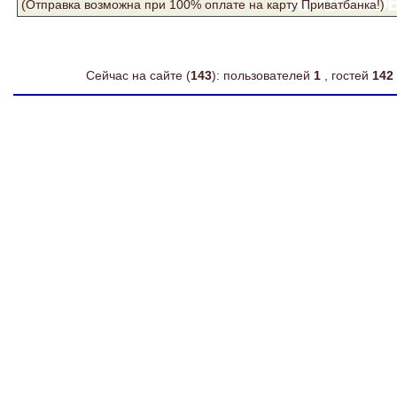
(Отправка возможна при 100% оплате на карту Приватбанка!)
Сейчас на сайте (
143
): пользователей
1
, гостей
142