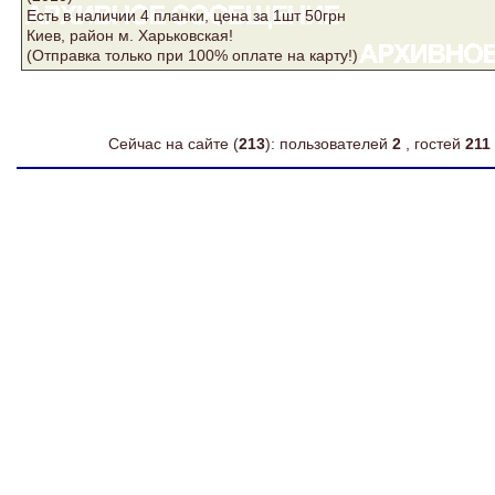
Есть в наличии 4 планки, цена за 1шт 50грн
Киев, район м. Харьковская!
(Отправка только при 100% оплате на карту!)
Сейчас на сайте (
213
): пользователей
2
, гостей
211