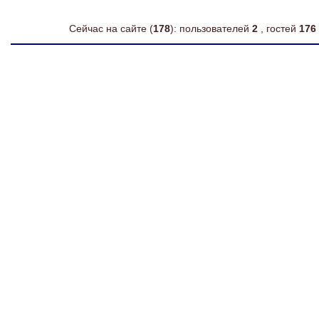
Сейчас на сайте (
178
): пользователей
2
, гостей
176