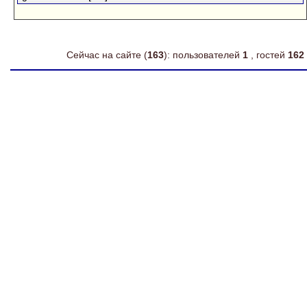
Сейчас на сайте (
163
): пользователей
1
, гостей
162