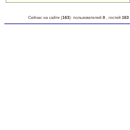
Сейчас на сайте (
163
): пользователей
0
, гостей
163