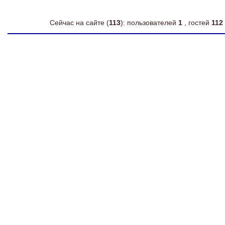
Сейчас на сайте (
113
): пользователей
1
, гостей
112