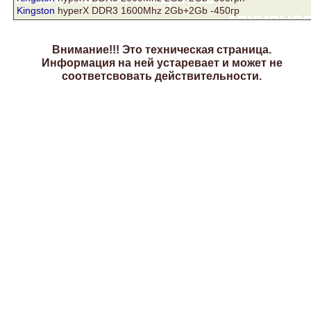
Kingston
hyperX DDR3 1600Mhz 2Gb+2Gb -450гр
Внимание!!! Это техническая страница.
Информация на ней устаревает и может не
соответсвовать действительности.