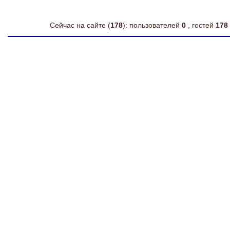
Сейчас на сайте (
178
): пользователей
0
, гостей
178